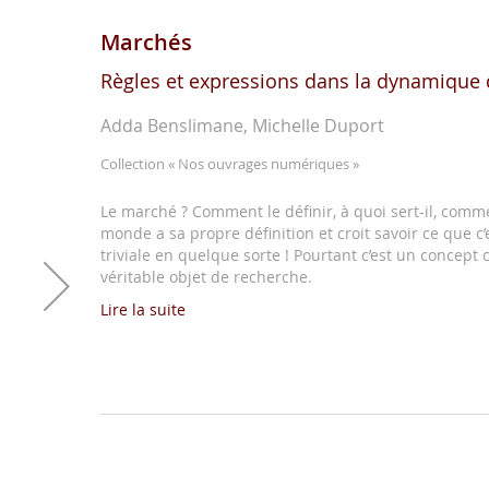
Marchés
Règles et expressions dans la dynamique d
Adda Benslimane, Michelle Duport
Collection
« Nos ouvrages numériques »
Le marché ? Comment le définir, à quoi sert-il, comme
monde a sa propre définition et croit savoir ce que c’
triviale en quelque sorte ! Pourtant c’est un concept
véritable objet de recherche.
Lire la suite