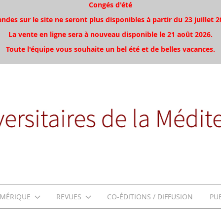
Congés d'été
es sur le site ne seront plus disponibles à partir du 23 juillet 2
La vente en ligne sera à nouveau disponible le 21 août 2026.
Toute l'équipe vous souhaite un bel été et de belles vacances.
MÉRIQUE
REVUES
CO-ÉDITIONS / DIFFUSION
PU