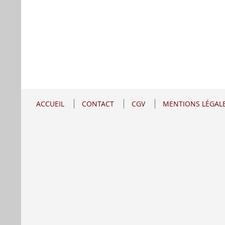
ACCUEIL
CONTACT
CGV
MENTIONS LÉGAL