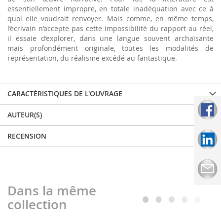
essentiellement impropre, en totale inadéquation avec ce à
quoi elle voudrait renvoyer. Mais comme, en même temps,
l’écrivain n’accepte pas cette impossibilité du rapport au réel,
il essaie d’explorer, dans une langue souvent archaïsante
mais profondément originale, toutes les modalités de
représentation, du réalisme excédé au fantastique.
CARACTÉRISTIQUES DE L'OUVRAGE
AUTEUR(S)
RECENSION
Dans la même
collection