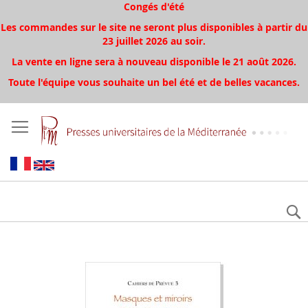
Congés d'été
Les commandes sur le site ne seront plus disponibles à partir du
23 juillet 2026 au soir.
La vente en ligne sera à nouveau disponible le 21 août 2026.
Toute l'équipe vous souhaite un bel été et de belles vacances.
Aller
à
la
fin
de
la