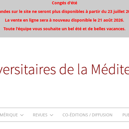
Congés d'été
es sur le site ne seront plus disponibles à partir du 23 juillet 2
La vente en ligne sera à nouveau disponible le 21 août 2026.
Toute l'équipe vous souhaite un bel été et de belles vacances.
MÉRIQUE
REVUES
CO-ÉDITIONS / DIFFUSION
PU