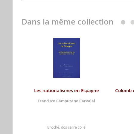
Dans la même collection
Les nationalismes en Espagne
Colomb e
Francisco Campuzano Carvajal
Broché, dos carré collé