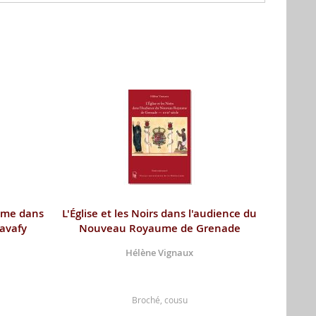
sme dans
L'Église et les Noirs dans l'audience du
Cavafy
Nouveau Royaume de Grenade
Hélène Vignaux
Broché, cousu