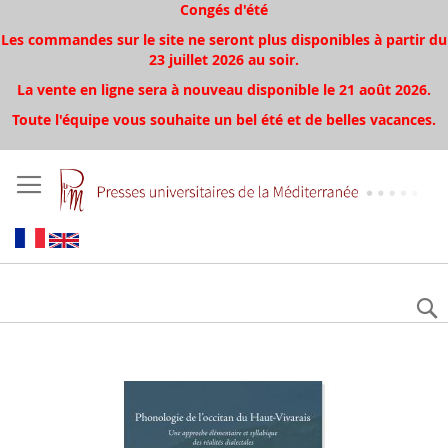
Congés d'été
Les commandes sur le site ne seront plus disponibles à partir du
23 juillet 2026 au soir.
La vente en ligne sera à nouveau disponible le 21 août 2026.
Toute l'équipe vous souhaite un bel été et de belles vacances.
Aller
à
la
fin
de
la