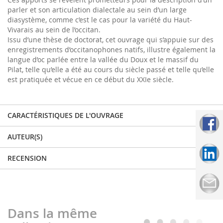
parler et son articulation dialectale au sein d’un large
diasystème, comme c’est le cas pour la variété du Haut-
Vivarais au sein de l’occitan.
Issu d’une thèse de doctorat, cet ouvrage qui s’appuie sur des
enregistrements d’occitanophones natifs, illustre également la
langue d’oc parlée entre la vallée du Doux et le massif du
Pilat, telle qu’elle a été au cours du siècle passé et telle qu’elle
est pratiquée et vécue en ce début du XXIe siècle.
CARACTÉRISTIQUES DE L'OUVRAGE
AUTEUR(S)
RECENSION
Dans la même