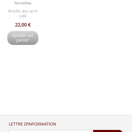
Torreilles
Broché, dos carré
collé
22,00 €
Ajouter au
panier
LETTRE D’INFORMATION