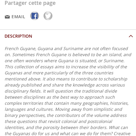
Partager cette page
EMAIL
DESCRIPTION
French Guyane, Guyana and Suriname are not often focused
on. Sometimes French Guyane is believed to be an island, and
one often wonders where Guyana is situated, or Suriname.
This collection of essays aims to increase the visibility of the
Guyanas and more particularly of the three countries
mentioned above. It also means to contribute to scholarship
already published and share the knowledge across various
disciplinary fields. It will question the traditional divide
between disciplines as the best way to approach such
complex territories that contain many geographies, histories,
languages and cultures. Moving away from simplistic and
binary perspectives, the contributors of the volume address
these questions that revisit colonial and postcolonial
identities, and the porosity between their borders. What can
the Guyanas do for us and what can we do for them? Creative