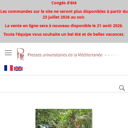
Congés d'été
Les commandes sur le site ne seront plus disponibles à partir du
23 juillet 2026 au soir.
La vente en ligne sera à nouveau disponible le 21 août 2026.
Toute l'équipe vous souhaite un bel été et de belles vacances.
Aller
à
la
fin
de
la