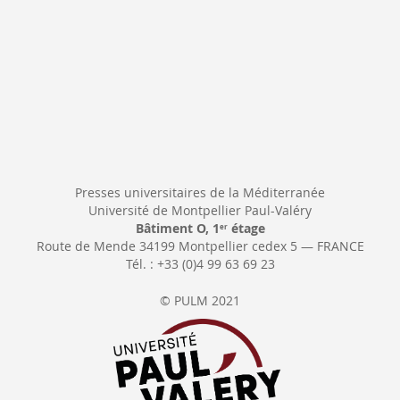
Presses universitaires de la Méditerranée
Université de Montpellier Paul-Valéry
Bâtiment O, 1
étage
er
Route de Mende 34199 Montpellier cedex 5 — FRANCE
Tél. : +33 (0)4 99 63 69 23
© PULM 2021