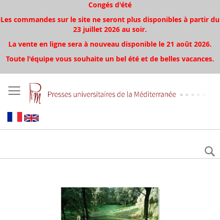
Congés d'été
Les commandes sur le site ne seront plus disponibles à partir du
23 juillet 2026 au soir.
La vente en ligne sera à nouveau disponible le 21 août 2026.
Toute l'équipe vous souhaite un bel été et de belles vacances.
Aller
à
la
fin
de
la