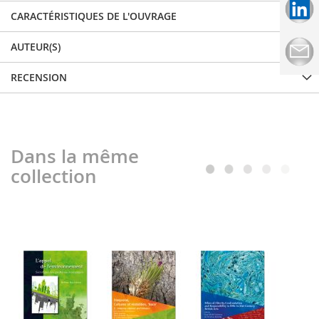
CARACTÉRISTIQUES DE L'OUVRAGE
AUTEUR(S)
RECENSION
Dans la même
collection