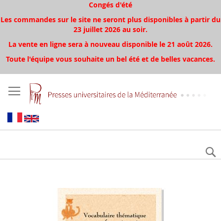
Congés d'été
Les commandes sur le site ne seront plus disponibles à partir du
23 juillet 2026 au soir.
La vente en ligne sera à nouveau disponible le 21 août 2026.
Toute l'équipe vous souhaite un bel été et de belles vacances.
Aller
à
la
fin
de
la