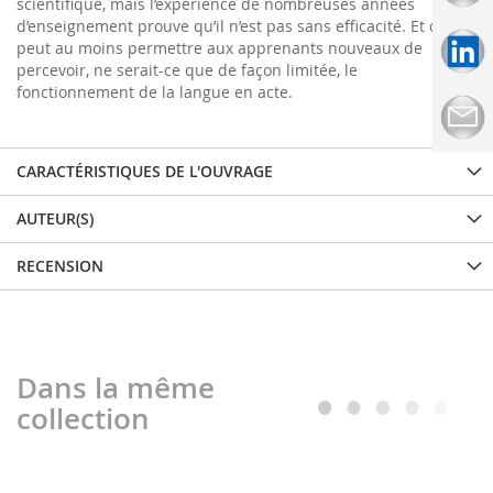
scientifique, mais l’expérience de nombreuses années
d’enseignement prouve qu’il n’est pas sans efficacité. Et qu’il
peut au moins permettre aux apprenants nouveaux de
percevoir, ne serait-ce que de façon limitée, le
fonctionnement de la langue en acte.
CARACTÉRISTIQUES DE L'OUVRAGE
AUTEUR(S)
RECENSION
Dans la même
collection