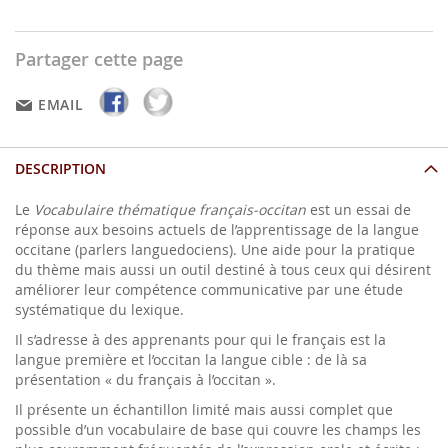
Partager cette page
EMAIL
DESCRIPTION
Le
Vocabulaire thématique français-occitan
est un essai de
réponse aux besoins actuels de l’apprentissage de la langue
occitane (parlers languedociens). Une aide pour la pratique
du thème mais aussi un outil destiné à tous ceux qui désirent
améliorer leur compétence communicative par une étude
systématique du lexique.
Il s’adresse à des apprenants pour qui le français est la
langue première et l’occitan la langue cible : de là sa
présentation « du français à l’occitan ».
Il présente un échantillon limité mais aussi complet que
possible d’un vocabulaire de base qui couvre les champs les