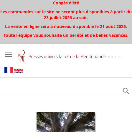
Congés d'été
Les commandes sur le site ne seront plus disponibles à partir du
23 juillet 2026 au soir.
La vente en ligne sera à nouveau disponible le 21 août 2026.
Toute l'équipe vous souhaite un bel été et de belles vacances.
Aller
à
la
fin
de
la