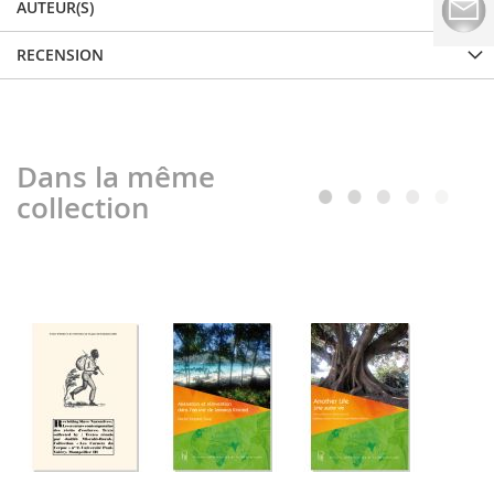
AUTEUR(S)
RECENSION
Dans la même
collection