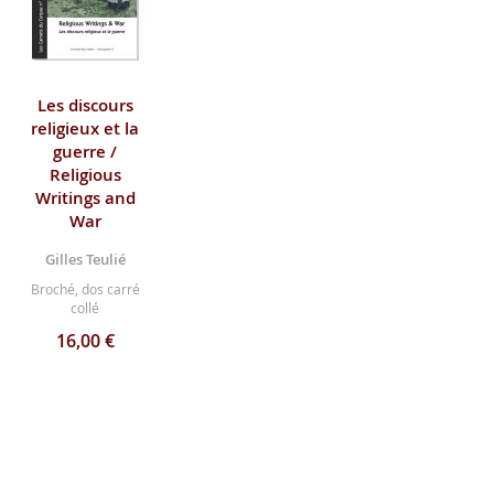
Les discours
religieux et la
guerre /
Religious
Writings and
War
Gilles Teulié
Broché, dos carré
collé
16,00 €