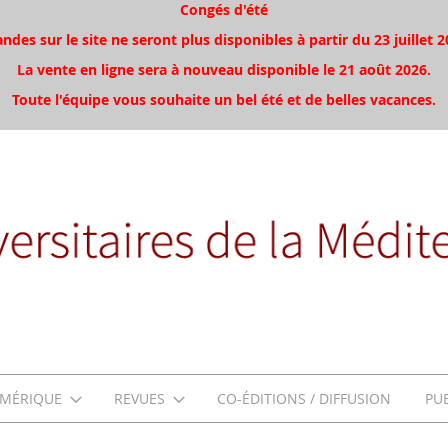
Congés d'été
es sur le site ne seront plus disponibles à partir du 23 juillet 2
La vente en ligne sera à nouveau disponible le 21 août 2026.
Toute l'équipe vous souhaite un bel été et de belles vacances.
MÉRIQUE
REVUES
CO-ÉDITIONS / DIFFUSION
PU