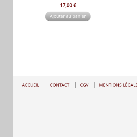
17,00 €
Ajouter au panier
ACCUEIL
CONTACT
CGV
MENTIONS LÉGAL