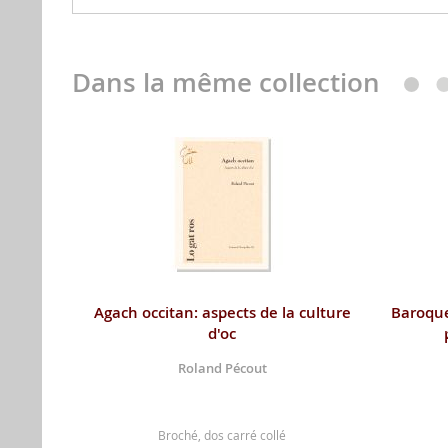
Dans la même collection
Agach occitan: aspects de la culture
Baroque
d'oc
Roland Pécout
Broché, dos carré collé