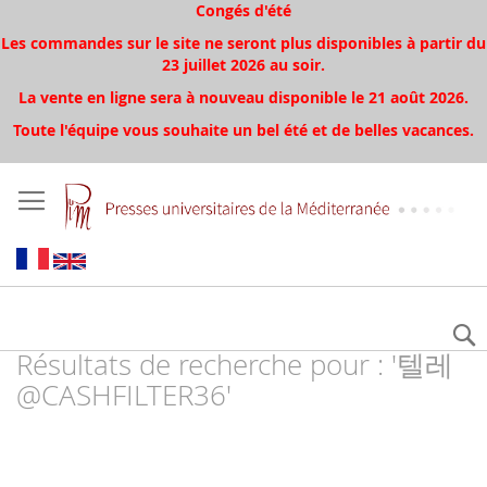
Congés d'été
Les commandes sur le site ne seront plus disponibles à partir du
23 juillet 2026 au soir.
La vente en ligne sera à nouveau disponible le 21 août 2026.
Toute l'équipe vous souhaite un bel été et de belles vacances.
Résultats de recherche pour : '텔레
@CASHFILTER36'