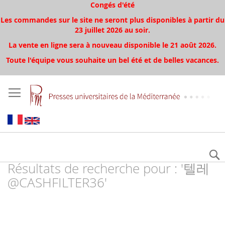
Congés d'été
Les commandes sur le site ne seront plus disponibles à partir du
23 juillet 2026 au soir.
La vente en ligne sera à nouveau disponible le 21 août 2026.
Toute l'équipe vous souhaite un bel été et de belles vacances.
Résultats de recherche pour : '텔레
@CASHFILTER36'