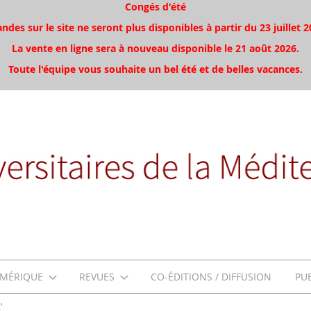
Congés d'été
es sur le site ne seront plus disponibles à partir du 23 juillet 2
La vente en ligne sera à nouveau disponible le 21 août 2026.
Toute l'équipe vous souhaite un bel été et de belles vacances.
MÉRIQUE
REVUES
CO-ÉDITIONS / DIFFUSION
PU
'