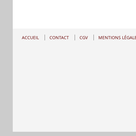
ACCUEIL
CONTACT
CGV
MENTIONS LÉGAL