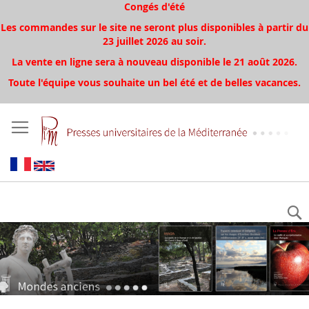
Congés d'été
Les commandes sur le site ne seront plus disponibles à partir du
23 juillet 2026 au soir.
La vente en ligne sera à nouveau disponible le 21 août 2026.
Toute l'équipe vous souhaite un bel été et de belles vacances.