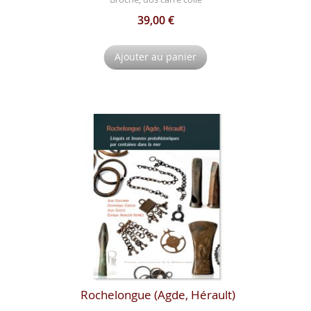
39,00 €
Ajouter au panier
Rochelongue (Agde, Hérault)