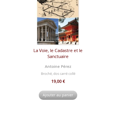
La Voie, le Cadastre et le
Sanctuaire
Antoine Pérez
Broché, dos carré collé
19,00 €
Ajouter au panier