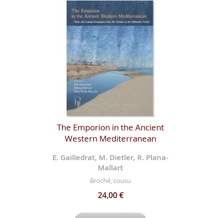
The Emporion in the Ancient
Western Mediterranean
E. Gailledrat, M. Dietler, R. Plana-
Mallart
Broché, cousu
24,00 €