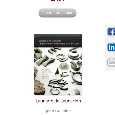
Ajouter au panier
Launac et le Launacien
Jean Guilaine