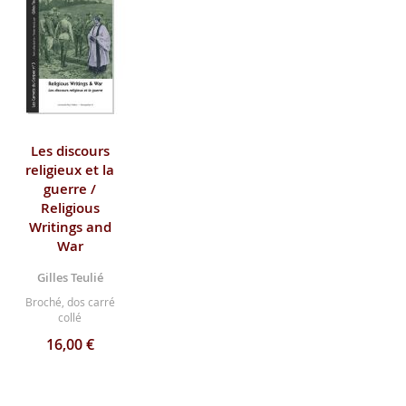
Les discours
religieux et la
guerre /
Religious
Writings and
War
Gilles Teulié
Broché, dos carré
collé
16,00 €