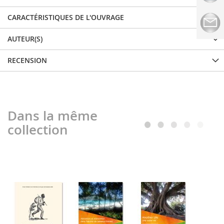
CARACTÉRISTIQUES DE L'OUVRAGE
AUTEUR(S)
RECENSION
Dans la même
collection