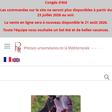
Congés d'été
Les commandes sur le site ne seront plus disponibles à partir du
23 juillet 2026 au soir.
La vente en ligne sera à nouveau disponible le 21 août 2026.
Toute l'équipe vous souhaite un bel été et de belles vacances.
Aller
à
la
fin
de
la