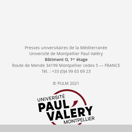
Presses universitaires de la Méditerranée
Université de Montpellier Paul-Valéry
Bâtiment O, 1
étage
er
Route de Mende 34199 Montpellier cedex 5 — FRANCE
Tél. : +33 (0)4 99 63 69 23
© PULM 2021