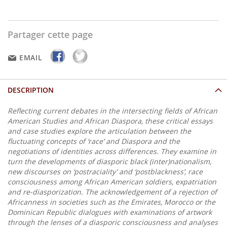
Partager cette page
EMAIL
DESCRIPTION
Reflecting current debates in the intersecting fields of African
American Studies and African Diaspora, these critical essays
and case studies explore the articulation between the
fluctuating concepts of ‘race’ and Diaspora and the
negotiations of identities across differences. They examine in
turn the developments of diasporic black (inter)nationalism,
new discourses on ‘postraciality’ and ‘postblackness’, race
consciousness among African American soldiers, expatriation
and re-diasporization. The acknowledgement of a rejection of
Africanness in societies such as the Emirates, Morocco or the
Dominican Republic dialogues with examinations of artwork
through the lenses of a diasporic consciousness and analyses