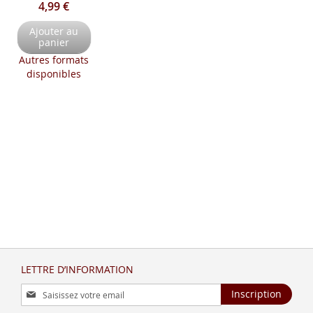
4,99 €
Ajouter au
panier
Autres formats
disponibles
LETTRE D’INFORMATION
Inscription
Inscription
à