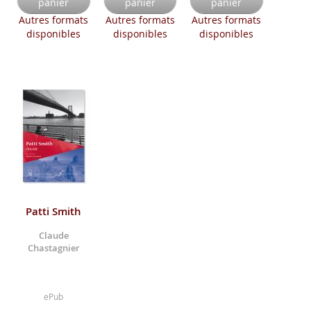
panier
panier
panier
Autres formats
Autres formats
Autres formats
disponibles
disponibles
disponibles
Patti Smith
Claude
Chastagnier
ePub