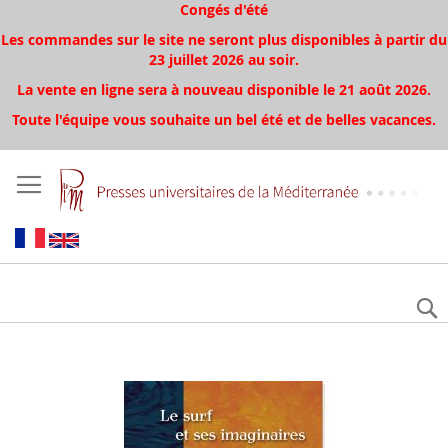
Congés d'été
Les commandes sur le site ne seront plus disponibles à partir du
23 juillet 2026 au soir.
La vente en ligne sera à nouveau disponible le 21 août 2026.
Toute l'équipe vous souhaite un bel été et de belles vacances.
Aller
à
la
fin
de
la