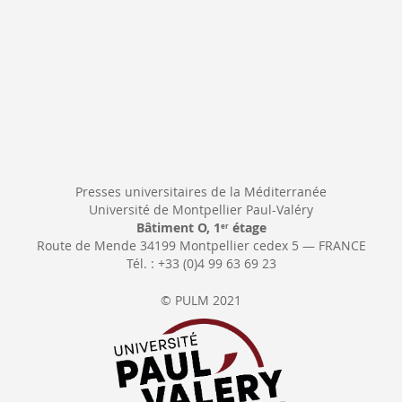
Presses universitaires de la Méditerranée
Université de Montpellier Paul-Valéry
Bâtiment O, 1
étage
er
Route de Mende 34199 Montpellier cedex 5 — FRANCE
Tél. : +33 (0)4 99 63 69 23
© PULM 2021