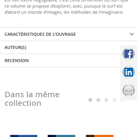
ce volume se propose d’explorer, avec, puisque le surf est
d’abord un monde d’images, les méthodes de l’imaginaire.
CARACTÉRISTIQUES DE L'OUVRAGE
AUTEUR(S)
RECENSION
Dans la même
collection