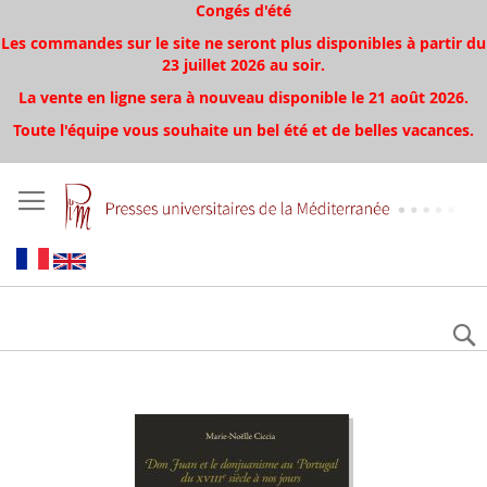
Congés d'été
Les commandes sur le site ne seront plus disponibles à partir du
23 juillet 2026 au soir.
La vente en ligne sera à nouveau disponible le 21 août 2026.
Toute l'équipe vous souhaite un bel été et de belles vacances.
Aller
à
la
fin
de
la