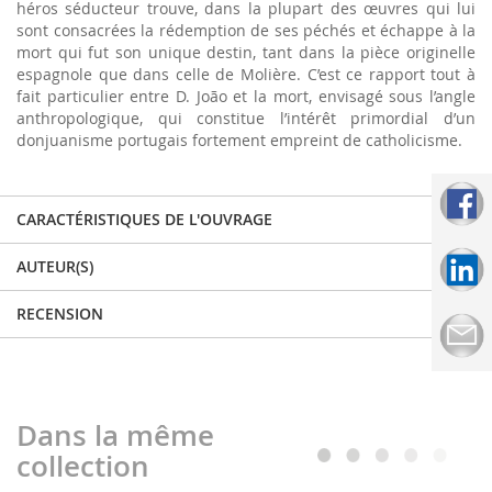
héros séducteur trouve, dans la plupart des œuvres qui lui
sont consacrées la rédemption de ses péchés et échappe à la
mort qui fut son unique destin, tant dans la pièce originelle
espagnole que dans celle de Molière. C’est ce rapport tout à
fait particulier entre D. João et la mort, envisagé sous l’angle
anthropologique, qui constitue l’intérêt primordial d’un
donjuanisme portugais fortement empreint de catholicisme.
CARACTÉRISTIQUES DE L'OUVRAGE
AUTEUR(S)
RECENSION
Dans la même
collection