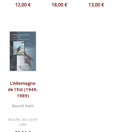
12,00 €
18,00 €
13,00 €
L'Allemagne
de l'Est (1949-
1989)
Benoît Petit
Broché, dos carré
collé