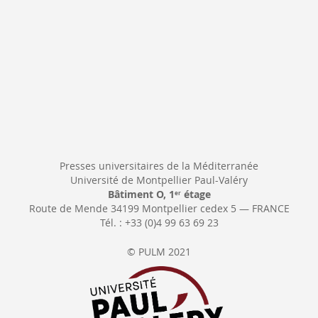
Presses universitaires de la Méditerranée
Université de Montpellier Paul-Valéry
Bâtiment O, 1
étage
er
Route de Mende 34199 Montpellier cedex 5 — FRANCE
Tél. : +33 (0)4 99 63 69 23
© PULM 2021