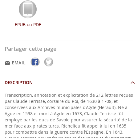
EPUB ou PDF
Partager cette page
EMAIL
DESCRIPTION
Transcription, annotation et explicitation de 212 lettres reçues
par Claude Terrisse, corsaire du Roi, de 1630 à 1708, et
conservées aux Archives municipales d’Agde (Hérault). Né à
Agde en 1598 et mort à Agde en 1673, Claude Terrisse fût
employé par les ducs de Savoie pour assurer la sécurité de la
mer face aux pirates turcs. Richelieu fit appel à lui en 1635
pour combattre dans la guerre contre l’Espagne. En 1643,