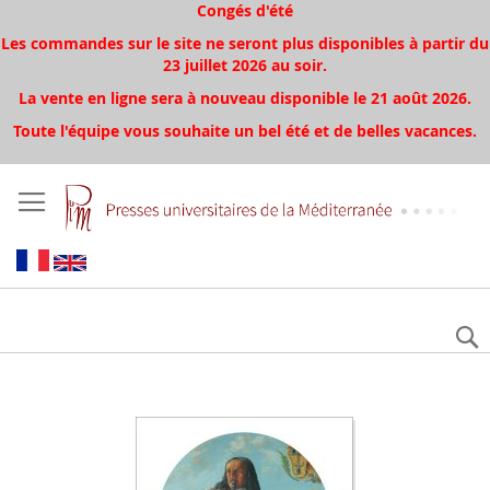
Congés d'été
Les commandes sur le site ne seront plus disponibles à partir du
23 juillet 2026 au soir.
La vente en ligne sera à nouveau disponible le 21 août 2026.
Toute l'équipe vous souhaite un bel été et de belles vacances.
Aller
à
la
fin
de
la