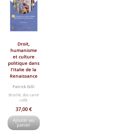
Droit,
humanisme
et culture
politique dans
l'Italie de la
Renaissance
Patrick Gilli
Broché, dos carré
collé
37,00 €
Ajouter au
panier