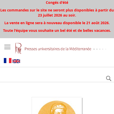
Congés d'été
Les commandes sur le site ne seront plus disponibles à partir du
23 juillet 2026 au soir.
La vente en ligne sera à nouveau disponible le 21 août 2026.
Toute l'équipe vous souhaite un bel été et de belles vacances.
Aller
à
la
fin
de
la