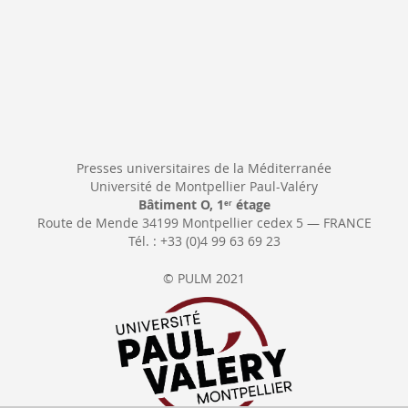
Presses universitaires de la Méditerranée
Université de Montpellier Paul-Valéry
Bâtiment O, 1
étage
er
Route de Mende 34199 Montpellier cedex 5 — FRANCE
Tél. : +33 (0)4 99 63 69 23
© PULM 2021