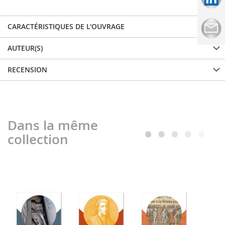
CARACTÉRISTIQUES DE L'OUVRAGE
AUTEUR(S)
RECENSION
Dans la même
collection