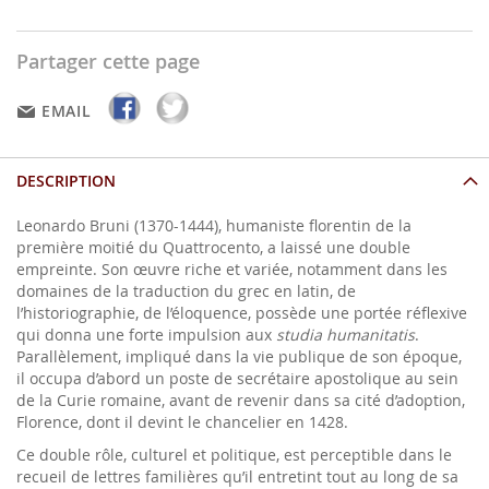
Partager cette page
EMAIL
DESCRIPTION
Leonardo Bruni (1370-1444), humaniste florentin de la
première moitié du Quattrocento, a laissé une double
empreinte. Son œuvre riche et variée, notamment dans les
domaines de la traduction du grec en latin, de
l’historiographie, de l’éloquence, possède une portée réflexive
qui donna une forte impulsion aux
studia humanitatis
.
Parallèlement, impliqué dans la vie publique de son époque,
il occupa d’abord un poste de secrétaire apostolique au sein
de la Curie romaine, avant de revenir dans sa cité d’adoption,
Florence, dont il devint le chancelier en 1428.
Ce double rôle, culturel et politique, est perceptible dans le
recueil de lettres familières qu’il entretint tout au long de sa