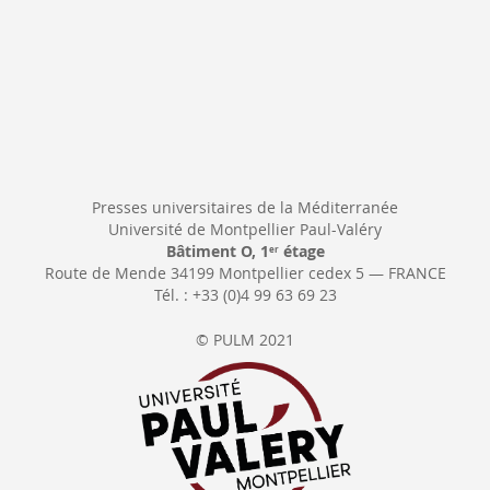
Presses universitaires de la Méditerranée
Université de Montpellier Paul-Valéry
Bâtiment O, 1
étage
er
Route de Mende 34199 Montpellier cedex 5 — FRANCE
Tél. : +33 (0)4 99 63 69 23
© PULM 2021