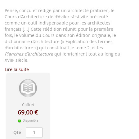
Pensé, conçu et rédigé par un architecte praticien, le
Cours d’Architecture de d’Aviler s’est vite présenté
comme un outil indispensable pour les architectes
français [...] Cette réédition réunit, pour la première
fois, le volume du Cours dans son édition originale, le
dictionnaire d’architecture (« Explication des termes
d’architecture ») qui constituait le tome 2, et les
Planches d’architecture
qui l’enrichirent tout au long du
XVIII
siècle.
e
Lire la suite
Coffret
69,00 €
Disponible
Qté