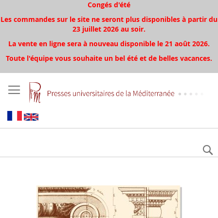
Congés d'été
Les commandes sur le site ne seront plus disponibles à partir du
23 juillet 2026 au soir.
La vente en ligne sera à nouveau disponible le 21 août 2026.
Toute l'équipe vous souhaite un bel été et de belles vacances.
Aller
à
la
fin
de
la