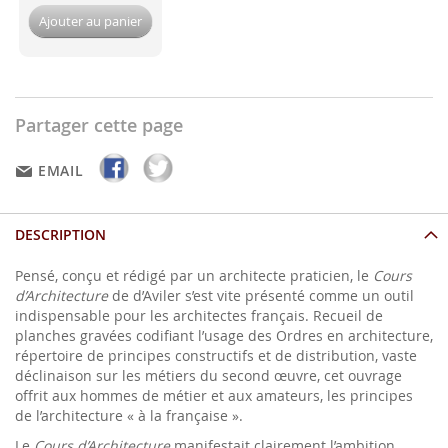
Ajouter au panier
Partager cette page
EMAIL
DESCRIPTION
Pensé, conçu et rédigé par un architecte praticien, le
Cours
d’Architecture
de d’Aviler s’est vite présenté comme un outil
indispensable pour les architectes français. Recueil de
planches gravées codifiant l’usage des Ordres en architecture,
répertoire de principes constructifs et de distribution, vaste
déclinaison sur les métiers du second œuvre, cet ouvrage
offrit aux hommes de métier et aux amateurs, les principes
de l’architecture « à la française ».
Le
Cours d’Architecture
manifestait clairement l’ambition