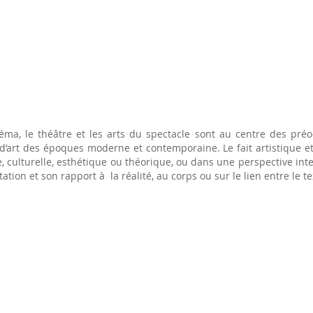
inéma, le théâtre et les arts du spectacle sont au centre des préo
 d’art des époques moderne et contemporaine. Le fait artistique et 
 culturelle, esthétique ou théorique, ou dans une perspective inte
ation et son rapport à la réalité, au corps ou sur le lien entre le te