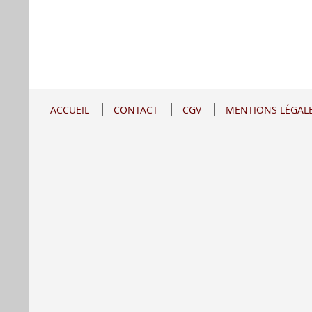
ACCUEIL
CONTACT
CGV
MENTIONS LÉGAL