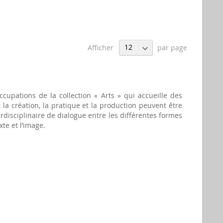
Afficher
par page
ccupations de la collection « Arts » qui accueille des
la création, la pratique et la production peuvent être
rdisciplinaire de dialogue entre les différentes formes
xte et l’image.