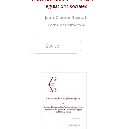
régulations sociales
Jean-Claude Raynal
Broché, dos carré collé
Épuisé