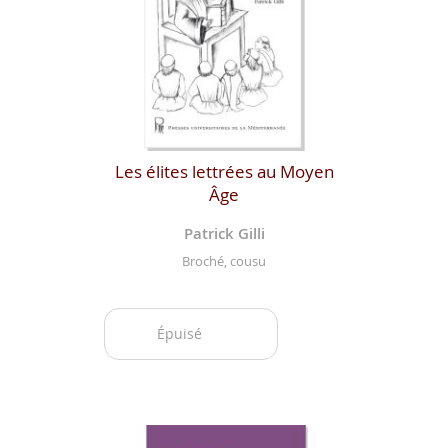
Les élites lettrées au Moyen
Âge
Patrick Gilli
Broché, cousu
Épuisé