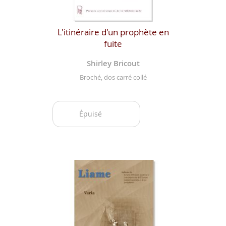
L'itinéraire d'un prophète en
fuite
Shirley Bricout
Broché, dos carré collé
Épuisé