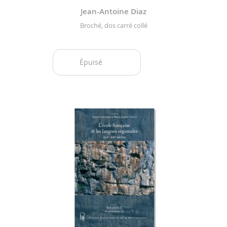
Jean-Antoine Diaz
Broché, dos carré collé
Épuisé