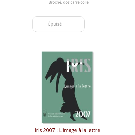
Broché, dos carré collé
Épuisé
Iris 2007 : L'image à la lettre