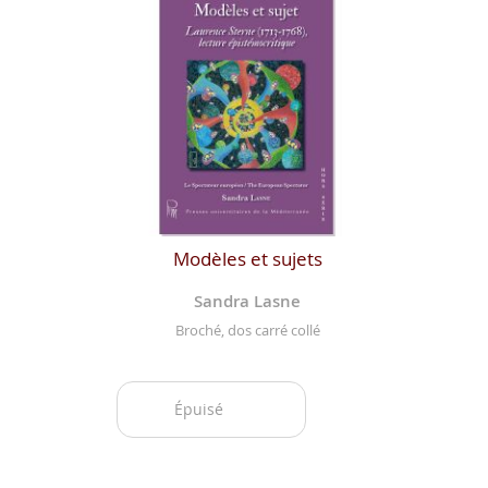
Modèles et sujets
Sandra Lasne
Broché, dos carré collé
Épuisé