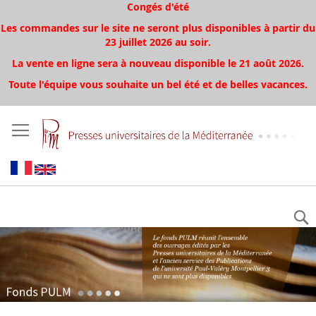
Congés d'été
Les commandes sur le site ne seront plus disponibles à partir du
23 juillet 2026 au soir.
La vente en ligne sera à nouveau disponible le 21 août 2026.
Toute l'équipe vous souhaite un bel été et de belles vacances.