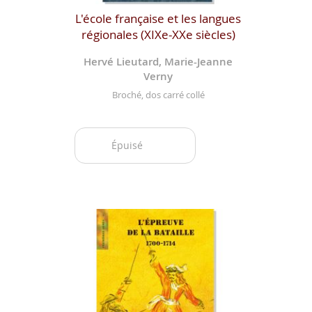
L'école française et les langues
régionales (XIXe-XXe siècles)
Hervé Lieutard, Marie-Jeanne
Verny
Broché, dos carré collé
Épuisé