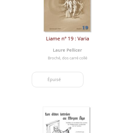
Liame n° 19 : Varia
Laure Pellicer
Broché, dos carré collé
Épuisé