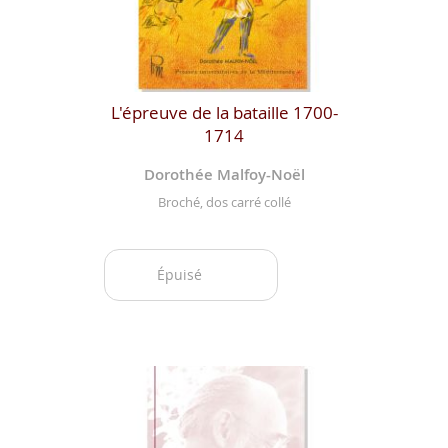
L'épreuve de la bataille 1700-
1714
Dorothée Malfoy-Noël
Broché, dos carré collé
Épuisé