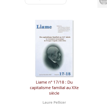
Liame n° 17/18 : Du
capitalisme familial au XXe
siècle
Laure Pellicer