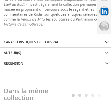
L’œil de Rodin
investit également la collection permanente du
musée en proposant un parcours sous le regard et les
commentaires de Rodin sur quelques antiques célèbres,
comme la
Vénus de Milo
, les sculptures du Parthénon ou la
Victoire de Samothrace
.
CARACTÉRISTIQUES DE L'OUVRAGE
AUTEUR(S)
RECENSION
Dans la même
collection