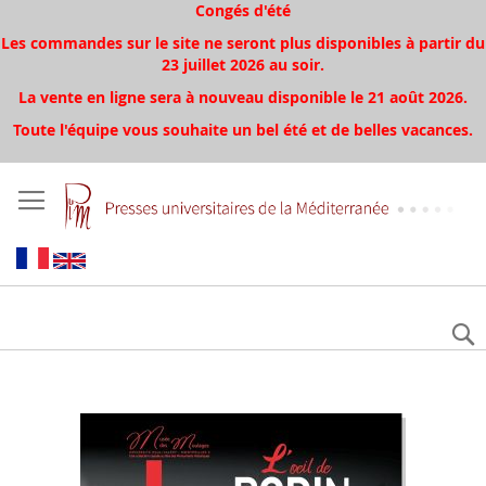
Congés d'été
Les commandes sur le site ne seront plus disponibles à partir du
23 juillet 2026 au soir.
La vente en ligne sera à nouveau disponible le 21 août 2026.
Toute l'équipe vous souhaite un bel été et de belles vacances.
Aller
à
la
fin
de
la