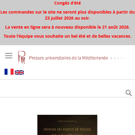
Congés d'été
Les commandes sur le site ne seront plus disponibles à partir du
23 juillet 2026 au soir.
La vente en ligne sera à nouveau disponible le 21 août 2026.
Toute l'équipe vous souhaite un bel été et de belles vacances.
Aller
à
la
fin
de
la