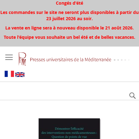
Congés d'été
Les commandes sur le site ne seront plus disponibles à partir du
23 juillet 2026 au soir.
La vente en ligne sera à nouveau disponible le 21 août 2026.
Toute l'équipe vous souhaite un bel été et de belles vacances.
Aller
à
la
fin
de
la