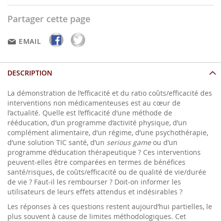
Partager cette page
EMAIL
DESCRIPTION
La démonstration de l’efficacité et du ratio coûts/efficacité des
interventions non médicamenteuses est au cœur de
l’actualité. Quelle est l’efficacité d’une méthode de
rééducation, d’un programme d’activité physique, d’un
complément alimentaire, d’un régime, d’une psychothérapie,
d’une solution TIC santé, d’un
serious game
ou d’un
programme d’éducation thérapeutique ? Ces interventions
peuvent-elles être comparées en termes de bénéfices
santé/risques, de coûts/efficacité ou de qualité de vie/durée
de vie ? Faut-il les rembourser ? Doit-on informer les
utilisateurs de leurs effets attendus et indésirables ?
Les réponses à ces questions restent aujourd’hui partielles, le
plus souvent à cause de limites méthodologiques. Cet