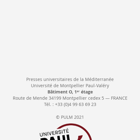
Presses universitaires de la Méditerranée
Université de Montpellier Paul-Valéry
Bâtiment O, 1
étage
er
Route de Mende 34199 Montpellier cedex 5 — FRANCE
Tél. : +33 (0)4 99 63 69 23
© PULM 2021