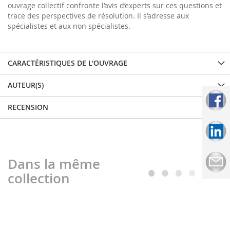
ouvrage collectif confronte l’avis d’experts sur ces questions et
trace des perspectives de résolution. Il s’adresse aux
spécialistes et aux non spécialistes.
CARACTÉRISTIQUES DE L'OUVRAGE
AUTEUR(S)
RECENSION
Dans la même
collection