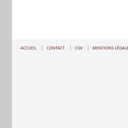
ACCUEIL
CONTACT
CGV
MENTIONS LÉGAL