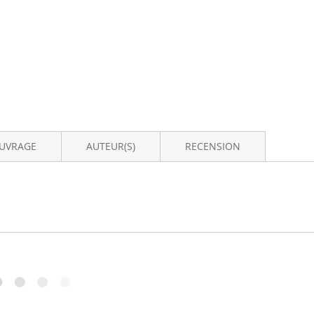
OUVRAGE
AUTEUR(S)
RECENSION