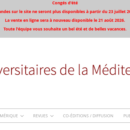
Congés d'été
es sur le site ne seront plus disponibles à partir du 23 juillet 2
La vente en ligne sera à nouveau disponible le 21 août 2026.
Toute l'équipe vous souhaite un bel été et de belles vacances.
MÉRIQUE
REVUES
CO-ÉDITIONS / DIFFUSION
PU