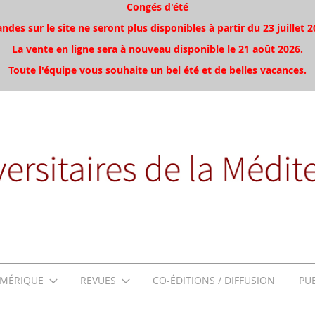
Congés d'été
es sur le site ne seront plus disponibles à partir du 23 juillet 2
La vente en ligne sera à nouveau disponible le 21 août 2026.
Toute l'équipe vous souhaite un bel été et de belles vacances.
MÉRIQUE
REVUES
CO-ÉDITIONS / DIFFUSION
PU