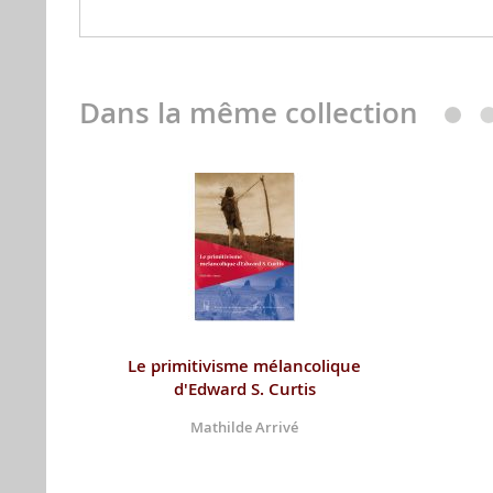
Dans la même collection
Le primitivisme mélancolique
d'Edward S. Curtis
Mathilde Arrivé