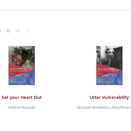
Eat your Heart Out
Utter Vulnerability
Valérie Rauzier
Michael Kindellan, Alex/Rose 