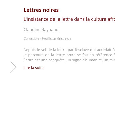
Lettres noires
L'insistance de la lettre dans la culture af
Claudine Raynaud
Collection
« Profils américains »
Depuis le vol de la lettre par l’esclave qui accédait à 
le parcours de la lettre noire se fait en référence à 
Écrire est une conquête, un signe d’humanité, un mir
Lire la suite