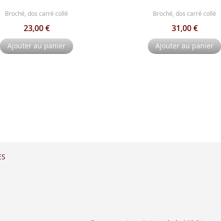
Broché, dos carré collé
Broché, dos carré collé
23,00 €
31,00 €
Ajouter au panier
Ajouter au panier
ES