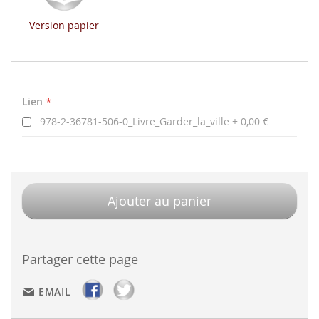
Version papier
Lien
Lien
978-2-36781-506-0_Livre_Garder_la_ville
0,00 €
Ajouter au panier
Partager cette page
EMAIL