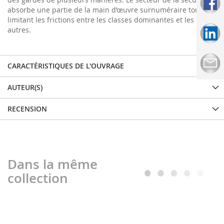
absorbe une partie de la main d’œuvre surnuméraire tout en
limitant les frictions entre les classes dominantes et les
autres.
CARACTÉRISTIQUES DE L'OUVRAGE
AUTEUR(S)
RECENSION
Dans la même
collection