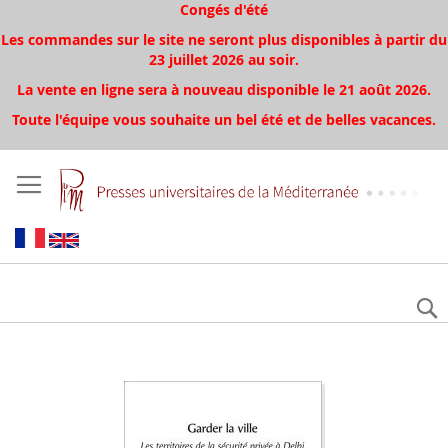
Congés d'été
Les commandes sur le site ne seront plus disponibles à partir du
23 juillet 2026 au soir.
La vente en ligne sera à nouveau disponible le 21 août 2026.
Toute l'équipe vous souhaite un bel été et de belles vacances.
Aller
à
la
fin
de
la