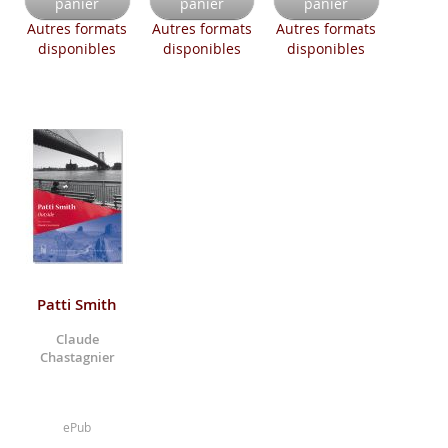
panier
panier
panier
Autres formats
Autres formats
Autres formats
disponibles
disponibles
disponibles
Patti Smith
Claude
Chastagnier
ePub