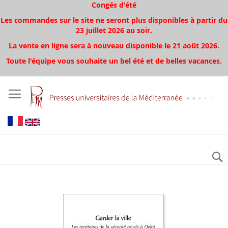
Congés d'été
Les commandes sur le site ne seront plus disponibles à partir du
23 juillet 2026 au soir.
La vente en ligne sera à nouveau disponible le 21 août 2026.
Toute l'équipe vous souhaite un bel été et de belles vacances.
Aller
à
la
fin
de
la