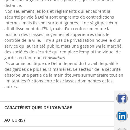
distance.
Non seulement les lois et règlements qui encadrent la
sécurité privée à Delhi sont empreints de contradictions
internes, mais ils sont surtout ignorés. Il ne s’agit pas d’un
affaiblissement de l’État, mais d’un renforcement de la
position des classes moyennes et supérieures dans le
contrôle de la ville. Il n’y a pas de privatisation nouvelle d’un
service qui aurait été public, mais une gestion
via
le marché
des sociétés de sécurité qui remplace l’emploi individuel de
gardes en tant que
chowkidars
.
L’économie politique de Delhi dépend du travail déqualifié
des gardes de plusieurs manières. Le secteur de la sécurité
absorbe une partie de la main d’œuvre surnuméraire tout en
limitant les frictions entre les classes dominantes et les
autres.
CARACTÉRISTIQUES DE L'OUVRAGE
AUTEUR(S)