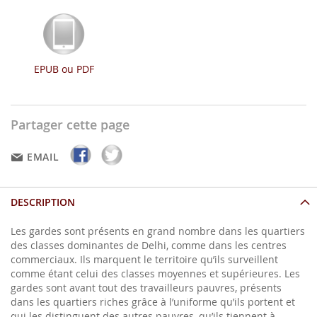
EPUB ou PDF
Partager cette page
EMAIL
DESCRIPTION
Les gardes sont présents en grand nombre dans les quartiers
des classes dominantes de Delhi, comme dans les centres
commerciaux. Ils marquent le territoire qu’ils surveillent
comme étant celui des classes moyennes et supérieures. Les
gardes sont avant tout des travailleurs pauvres, présents
dans les quartiers riches grâce à l’uniforme qu’ils portent et
qui les distinguent des autres pauvres, qu’ils tiennent à