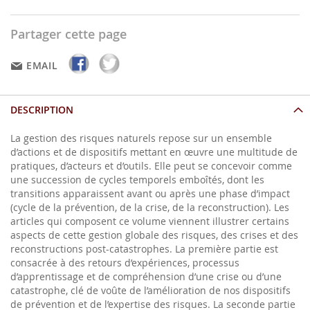
Partager cette page
EMAIL
DESCRIPTION
La gestion des risques naturels repose sur un ensemble
d’actions et de dispositifs mettant en œuvre une multitude de
pratiques, d’acteurs et d’outils. Elle peut se concevoir comme
une succession de cycles temporels emboîtés, dont les
transitions apparaissent avant ou après une phase d’impact
(cycle de la prévention, de la crise, de la reconstruction). Les
articles qui composent ce volume viennent illustrer certains
aspects de cette gestion globale des risques, des crises et des
reconstructions post-catastrophes. La première partie est
consacrée à des retours d’expériences, processus
d’apprentissage et de compréhension d’une crise ou d’une
catastrophe, clé de voûte de l’amélioration de nos dispositifs
de prévention et de l’expertise des risques. La seconde partie