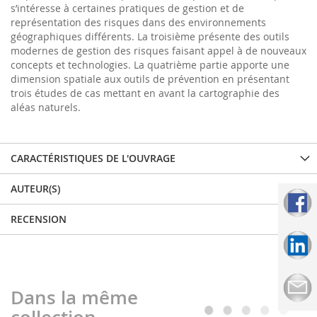
s’intéresse à certaines pratiques de gestion et de
représentation des risques dans des environnements
géographiques différents. La troisième présente des outils
modernes de gestion des risques faisant appel à de nouveaux
concepts et technologies. La quatrième partie apporte une
dimension spatiale aux outils de prévention en présentant
trois études de cas mettant en avant la cartographie des
aléas naturels.
CARACTÉRISTIQUES DE L'OUVRAGE
AUTEUR(S)
RECENSION
Dans la même