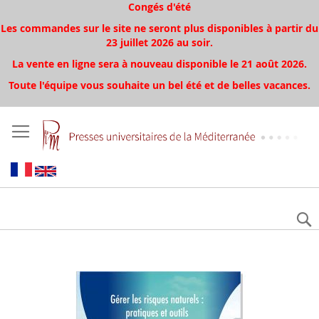
Congés d'été
Les commandes sur le site ne seront plus disponibles à partir du
23 juillet 2026 au soir.
La vente en ligne sera à nouveau disponible le 21 août 2026.
Toute l'équipe vous souhaite un bel été et de belles vacances.
Aller
à
la
fin
de
la