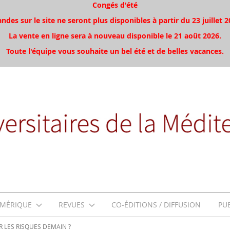
Congés d'été
es sur le site ne seront plus disponibles à partir du 23 juillet 2
La vente en ligne sera à nouveau disponible le 21 août 2026.
Toute l'équipe vous souhaite un bel été et de belles vacances.
MÉRIQUE
REVUES
CO-ÉDITIONS / DIFFUSION
PU
 LES RISQUES DEMAIN ?