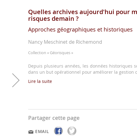
Quelles archives aujourd'hui pour m
risques demain ?
Approches géographiques et historiques
Nancy Meschinet de Richemond
Collection
« Géorisques »
Depuis plusieurs années, les données historiques so
dans un but opérationnel pour améliorer la gestion d
Lire la suite
Partager cette page
EMAIL