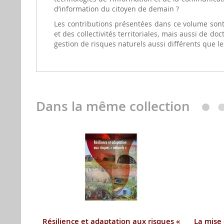
d’information du citoyen de demain ?
Les contributions présentées dans ce volume sont 
et des collectivités territoriales, mais aussi de d
gestion de risques naturels aussi différents que les
Dans la même collection
Résilience et adaptation aux risques «
La mise 