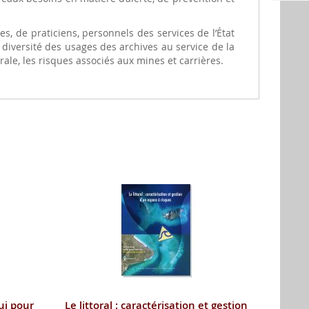
, de praticiens, personnels des services de l’État
a diversité des usages des archives au service de la
orale, les risques associés aux mines et carrières.
ui pour
Le littoral : caractérisation et gestion