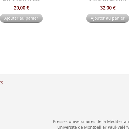
29,00 €
32,00 €
Ajouter au panier
Ajouter au panier
ES
Presses universitaires de la Méditerra
Université de Montpellier Paul-Valér