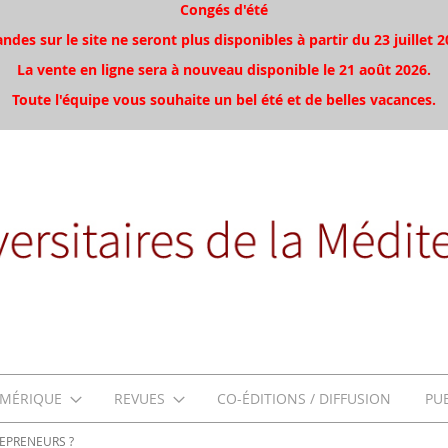
Congés d'été
es sur le site ne seront plus disponibles à partir du 23 juillet 2
La vente en ligne sera à nouveau disponible le 21 août 2026.
Toute l'équipe vous souhaite un bel été et de belles vacances.
MÉRIQUE
REVUES
CO-ÉDITIONS / DIFFUSION
PU
REPRENEURS ?