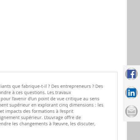
iants que fabrique-t-il ? Des entrepreneurs ? Des
ondre à ces questions. Les travaux
 pour l’avenir d’un point de vue critique au sens
ment supérieur en explorant cinq dimensions : les
 et impacts des formations à l’esprit
eignement supérieur. L’ouvrage offre de
dre les changements à l’œuvre, les discuter,