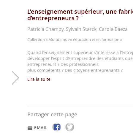
L’enseignement supérieur, une fabr
d’entrepreneurs ?
Patricia Champy, Sylvain Starck, Carole Baeza
Collection
« Mutations en éducation et en formation »
Quand l’enseignement supérieur s’intéresse à l’entr
développer l’esprit d’entreprendre des étudiants que 
entrepreneurs ? Des professionnels
plus compétents ? Des citoyens entreprenants ?
Lire la suite
Partager cette page
EMAIL