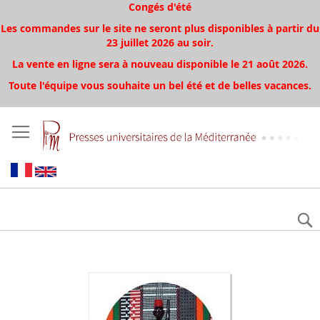
Congés d'été
Les commandes sur le site ne seront plus disponibles à partir du
23 juillet 2026 au soir.
La vente en ligne sera à nouveau disponible le 21 août 2026.
Toute l'équipe vous souhaite un bel été et de belles vacances.
Aller
à
la
fin
de
la