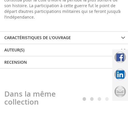
son histoire. La participation à cette guerre fut le point de
départ d’autres participations militaires qui se feront jusqu’à
l’indépendance.
CARACTÉRISTIQUES DE L'OUVRAGE
AUTEUR(S)
RECENSION
Dans la même
collection