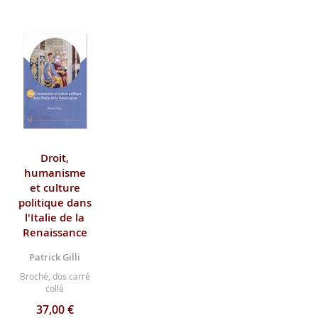
Droit,
humanisme
et culture
politique dans
l'Italie de la
Renaissance
Patrick Gilli
Broché, dos carré
collé
37,00 €