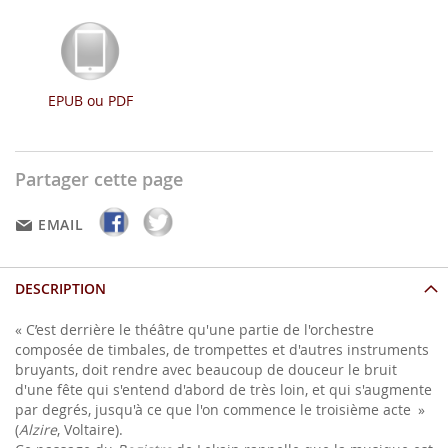
EPUB ou PDF
Partager cette page
EMAIL
DESCRIPTION
« C’est derrière le théâtre qu'une partie de l'orchestre
composée de timbales, de trompettes et d'autres instruments
bruyants, doit rendre avec beaucoup de douceur le bruit
d'une fête qui s'entend d'abord de très loin, et qui s'augmente
par degrés, jusqu'à ce que l'on commence le troisième acte »
(
Alzire
, Voltaire).