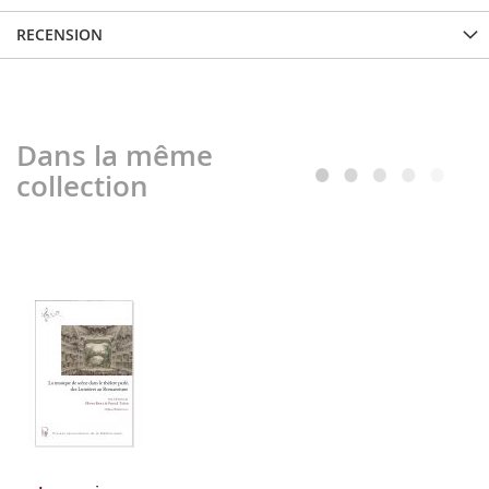
RECENSION
Dans la même
collection