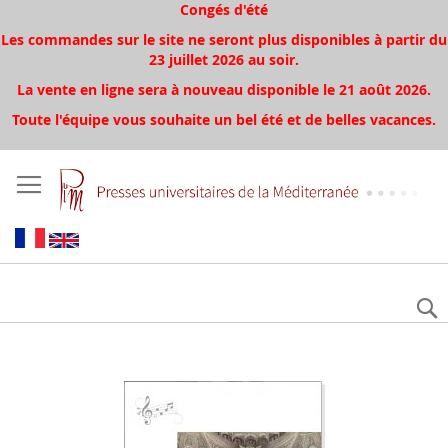
Congés d'été
Les commandes sur le site ne seront plus disponibles à partir du
23 juillet 2026 au soir.
La vente en ligne sera à nouveau disponible le 21 août 2026.
Toute l'équipe vous souhaite un bel été et de belles vacances.
Aller
à
la
fin
de
la