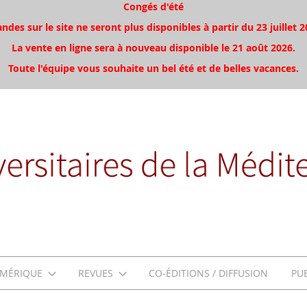
Congés d'été
es sur le site ne seront plus disponibles à partir du 23 juillet 2
La vente en ligne sera à nouveau disponible le 21 août 2026.
Toute l'équipe vous souhaite un bel été et de belles vacances.
MÉRIQUE
REVUES
CO-ÉDITIONS / DIFFUSION
PU