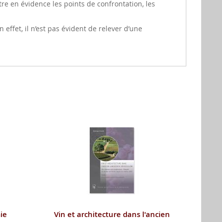
re en évidence les points de confrontation, les
ffet, il n’est pas évident de relever d’une
ie
Vin et architecture dans l'ancien