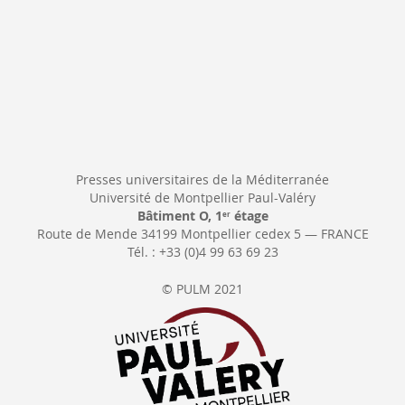
Presses universitaires de la Méditerranée
Université de Montpellier Paul-Valéry
Bâtiment O, 1
étage
er
Route de Mende 34199 Montpellier cedex 5 — FRANCE
Tél. : +33 (0)4 99 63 69 23
© PULM 2021