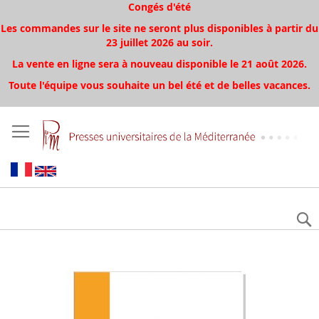
Congés d'été
Les commandes sur le site ne seront plus disponibles à partir du
23 juillet 2026 au soir.
La vente en ligne sera à nouveau disponible le 21 août 2026.
Toute l'équipe vous souhaite un bel été et de belles vacances.
Aller
à
la
fin
de
la