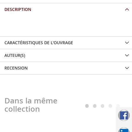
DESCRIPTION
...
CARACTÉRISTIQUES DE L'OUVRAGE
AUTEUR(S)
RECENSION
Dans la même
collection