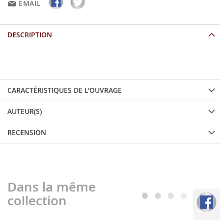
EMAIL
DESCRIPTION
...
CARACTÉRISTIQUES DE L'OUVRAGE
AUTEUR(S)
RECENSION
Dans la même
collection