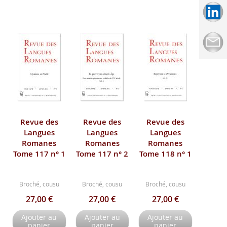
Revue des
Revue des
Revue des
Langues
Langues
Langues
Romanes
Romanes
Romanes
Tome 117 n° 1
Tome 117 n° 2
Tome 118 n° 1
Broché, cousu
Broché, cousu
Broché, cousu
27,00 €
27,00 €
27,00 €
Ajouter au
Ajouter au
Ajouter au
panier
panier
panier