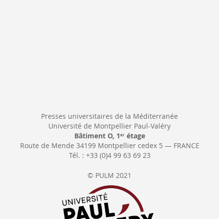
Presses universitaires de la Méditerranée
Université de Montpellier Paul-Valéry
Bâtiment O, 1
étage
er
Route de Mende 34199 Montpellier cedex 5 — FRANCE
Tél. : +33 (0)4 99 63 69 23
© PULM 2021