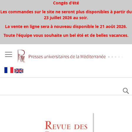
Congés d'été
Les commandes sur le site ne seront plus disponibles à partir du
23 juillet 2026 au soir.
La vente en ligne sera à nouveau disponible le 21 août 2026.
Toute l'équipe vous souhaite un bel été et de belles vacances.
Aller
à
la
fin
de
la