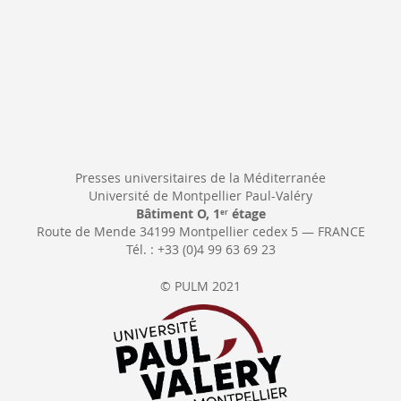
Presses universitaires de la Méditerranée
Université de Montpellier Paul-Valéry
Bâtiment O, 1
étage
er
Route de Mende 34199 Montpellier cedex 5 — FRANCE
Tél. : +33 (0)4 99 63 69 23
© PULM 2021