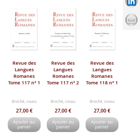
Revue des
Revue des
Revue des
Langues
Langues
Langues
Romanes
Romanes
Romanes
Tome 117 n° 1
Tome 117 n° 2
Tome 118 n° 1
Broché, cousu
Broché, cousu
Broché, cousu
27,00 €
27,00 €
27,00 €
Ajouter au
Ajouter au
Ajouter au
panier
panier
panier