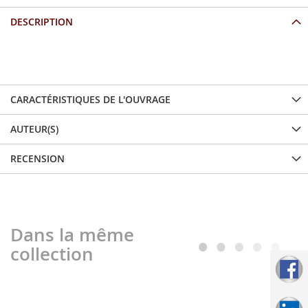
DESCRIPTION
...
CARACTÉRISTIQUES DE L'OUVRAGE
AUTEUR(S)
RECENSION
Dans la même
collection