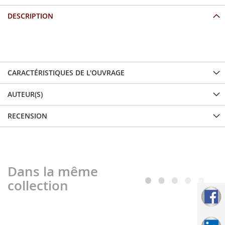
DESCRIPTION
...
CARACTÉRISTIQUES DE L'OUVRAGE
AUTEUR(S)
RECENSION
Dans la même
collection