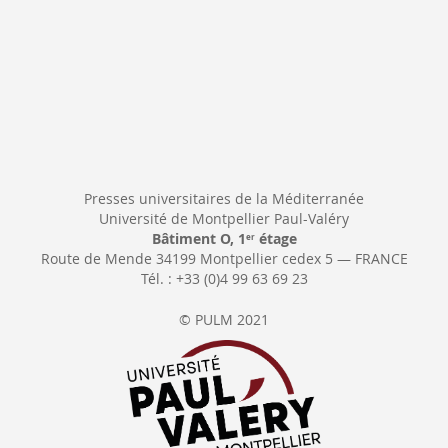
Presses universitaires de la Méditerranée
Université de Montpellier Paul-Valéry
Bâtiment O, 1
étage
er
Route de Mende 34199 Montpellier cedex 5 — FRANCE
Tél. : +33 (0)4 99 63 69 23
© PULM 2021