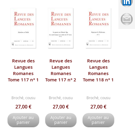
Revue des
Revue des
Revue des
Langues
Langues
Langues
Romanes
Romanes
Romanes
Tome 117 n° 1
Tome 117 n° 2
Tome 118 n° 1
Broché, cousu
Broché, cousu
Broché, cousu
27,00 €
27,00 €
27,00 €
Ajouter au
Ajouter au
Ajouter au
panier
panier
panier