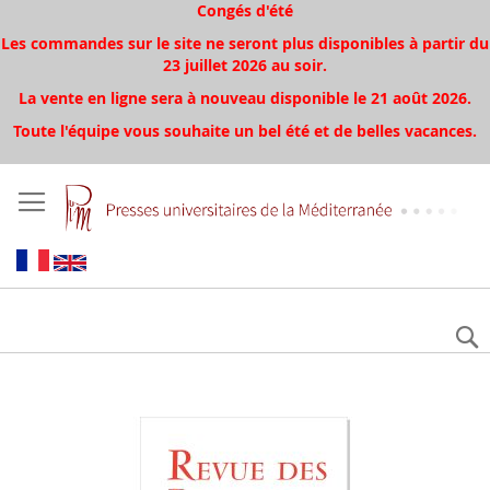
Congés d'été
Les commandes sur le site ne seront plus disponibles à partir du
23 juillet 2026 au soir.
La vente en ligne sera à nouveau disponible le 21 août 2026.
Toute l'équipe vous souhaite un bel été et de belles vacances.
Aller
à
la
fin
de
la