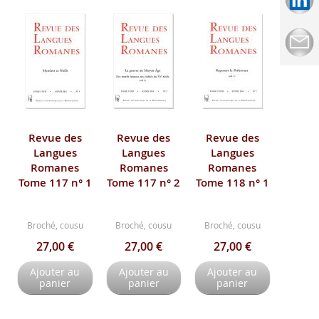
Revue des
Revue des
Revue des
Langues
Langues
Langues
Romanes
Romanes
Romanes
Tome 117 n° 1
Tome 117 n° 2
Tome 118 n° 1
Broché, cousu
Broché, cousu
Broché, cousu
27,00 €
27,00 €
27,00 €
Ajouter au
Ajouter au
Ajouter au
panier
panier
panier