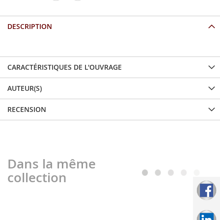
DESCRIPTION
CARACTÉRISTIQUES DE L'OUVRAGE
AUTEUR(S)
RECENSION
Dans la même
collection