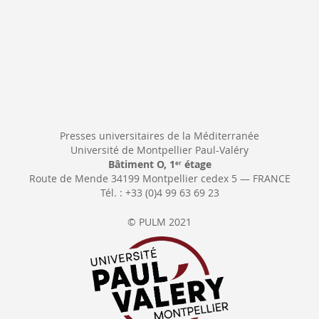
Presses universitaires de la Méditerranée
Université de Montpellier Paul-Valéry
Bâtiment O, 1
étage
er
Route de Mende 34199 Montpellier cedex 5 — FRANCE
Tél. : +33 (0)4 99 63 69 23
© PULM 2021