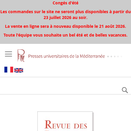
Congés d'été
Les commandes sur le site ne seront plus disponibles à partir du
23 juillet 2026 au soir.
La vente en ligne sera à nouveau disponible le 21 août 2026.
Toute l'équipe vous souhaite un bel été et de belles vacances.
Aller
à
la
fin
de
la