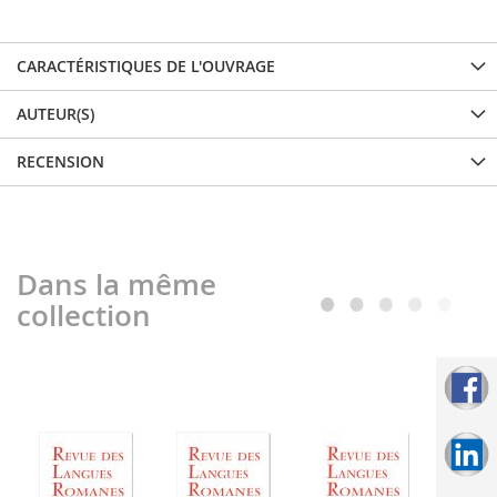
CARACTÉRISTIQUES DE L'OUVRAGE
AUTEUR(S)
RECENSION
Dans la même
collection