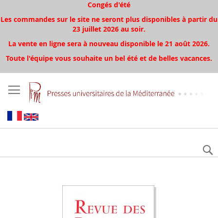
Congés d'été
Les commandes sur le site ne seront plus disponibles à partir du
23 juillet 2026 au soir.
La vente en ligne sera à nouveau disponible le 21 août 2026.
Toute l'équipe vous souhaite un bel été et de belles vacances.
Aller
à
la
fin
de
la