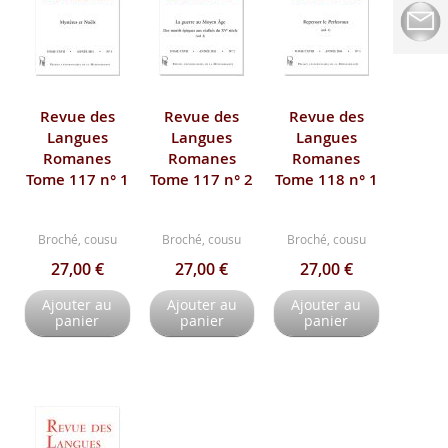
Revue des
Revue des
Revue des
Langues
Langues
Langues
Romanes
Romanes
Romanes
Tome 117 n° 1
Tome 117 n° 2
Tome 118 n° 1
Broché, cousu
Broché, cousu
Broché, cousu
27,00 €
27,00 €
27,00 €
Ajouter au
Ajouter au
Ajouter au
panier
panier
panier