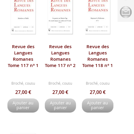
Revue des
Revue des
Revue des
Langues
Langues
Langues
Romanes
Romanes
Romanes
Tome 117 n° 1
Tome 117 n° 2
Tome 118 n° 1
Broché, cousu
Broché, cousu
Broché, cousu
27,00 €
27,00 €
27,00 €
Ajouter au
Ajouter au
Ajouter au
panier
panier
panier