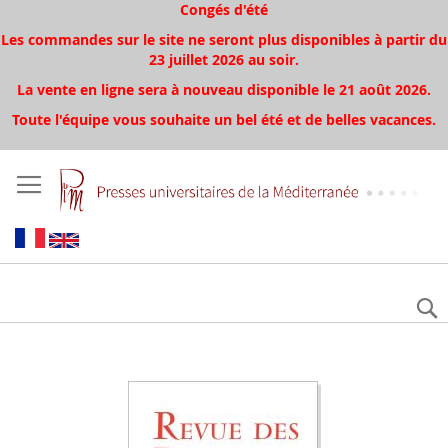
Congés d'été
Les commandes sur le site ne seront plus disponibles à partir du
23 juillet 2026 au soir.
La vente en ligne sera à nouveau disponible le 21 août 2026.
Toute l'équipe vous souhaite un bel été et de belles vacances.
Aller
à
la
fin
de
la