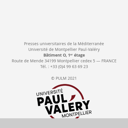
Presses universitaires de la Méditerranée
Université de Montpellier Paul-Valéry
Bâtiment O, 1
étage
er
Route de Mende 34199 Montpellier cedex 5 — FRANCE
Tél. : +33 (0)4 99 63 69 23
© PULM 2021