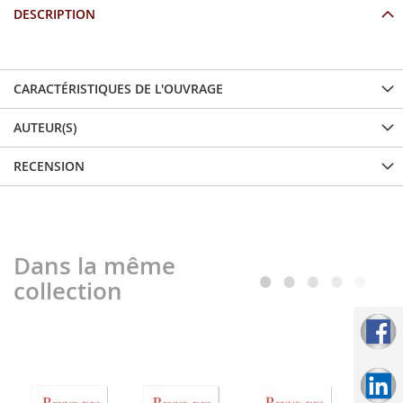
DESCRIPTION
CARACTÉRISTIQUES DE L'OUVRAGE
AUTEUR(S)
RECENSION
Dans la même
collection