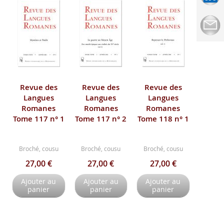
Revue des
Revue des
Revue des
Langues
Langues
Langues
Romanes
Romanes
Romanes
Tome 117 n° 1
Tome 117 n° 2
Tome 118 n° 1
Broché, cousu
Broché, cousu
Broché, cousu
27,00 €
27,00 €
27,00 €
Ajouter au
Ajouter au
Ajouter au
panier
panier
panier