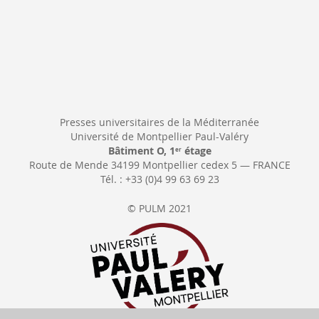
Presses universitaires de la Méditerranée
Université de Montpellier Paul-Valéry
Bâtiment O, 1
étage
er
Route de Mende 34199 Montpellier cedex 5 — FRANCE
Tél. : +33 (0)4 99 63 69 23
© PULM 2021