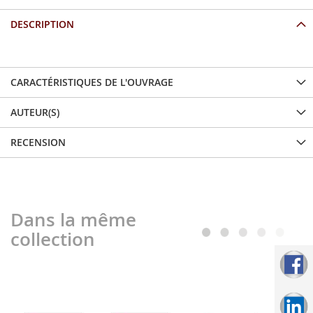
DESCRIPTION
CARACTÉRISTIQUES DE L'OUVRAGE
AUTEUR(S)
RECENSION
Dans la même
collection