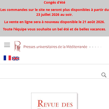
Congés d'été
Les commandes sur le site ne seront plus disponibles à partir du
23 juillet 2026 au soir.
La vente en ligne sera à nouveau disponible le 21 août 2026.
Toute l'équipe vous souhaite un bel été et de belles vacances.
Aller
à
la
fin
de
la