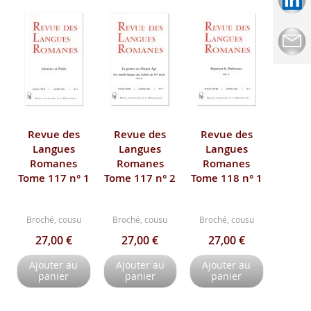
Revue des
Revue des
Revue des
Langues
Langues
Langues
Romanes
Romanes
Romanes
Tome 117 n° 1
Tome 117 n° 2
Tome 118 n° 1
Broché, cousu
Broché, cousu
Broché, cousu
27,00 €
27,00 €
27,00 €
Ajouter au
Ajouter au
Ajouter au
panier
panier
panier