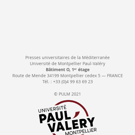
Presses universitaires de la Méditerranée
Université de Montpellier Paul-Valéry
Bâtiment O, 1
étage
er
Route de Mende 34199 Montpellier cedex 5 — FRANCE
Tél. : +33 (0)4 99 63 69 23
© PULM 2021