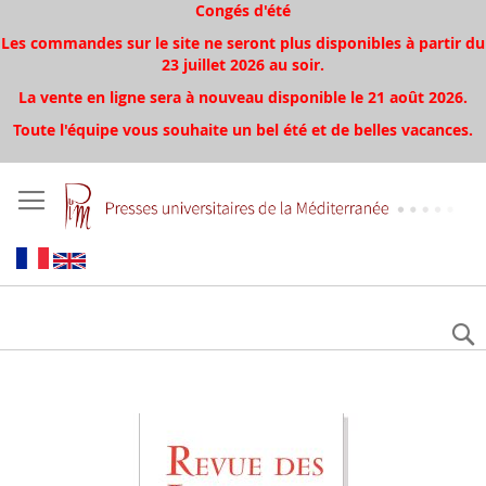
Congés d'été
Les commandes sur le site ne seront plus disponibles à partir du
23 juillet 2026 au soir.
La vente en ligne sera à nouveau disponible le 21 août 2026.
Toute l'équipe vous souhaite un bel été et de belles vacances.
Aller
à
la
fin
de
la