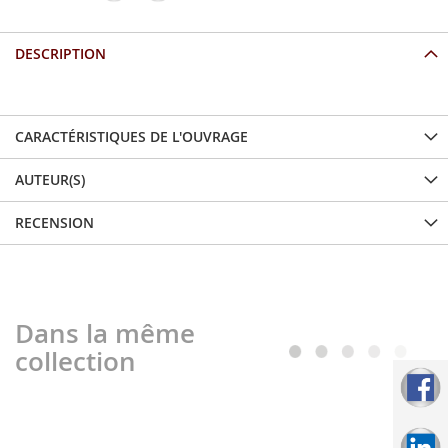
DESCRIPTION
CARACTÉRISTIQUES DE L'OUVRAGE
AUTEUR(S)
RECENSION
Dans la même
collection