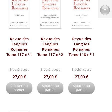
Revue des
Revue des
Revue des
Langues
Langues
Langues
Romanes
Romanes
Romanes
Tome 117 n° 1
Tome 117 n° 2
Tome 118 n° 1
Broché, cousu
Broché, cousu
Broché, cousu
27,00 €
27,00 €
27,00 €
Ajouter au
Ajouter au
Ajouter au
panier
panier
panier