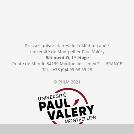
Presses universitaires de la Méditerranée
Université de Montpellier Paul-Valéry
Bâtiment O, 1
étage
er
Route de Mende 34199 Montpellier cedex 5 — FRANCE
Tél. : +33 (0)4 99 63 69 23
© PULM 2021