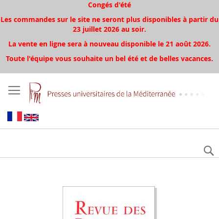
Congés d'été
Les commandes sur le site ne seront plus disponibles à partir du
23 juillet 2026 au soir.
La vente en ligne sera à nouveau disponible le 21 août 2026.
Toute l'équipe vous souhaite un bel été et de belles vacances.
Aller
à
la
fin
de
la