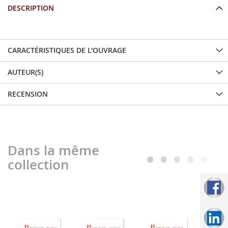
DESCRIPTION
CARACTÉRISTIQUES DE L'OUVRAGE
AUTEUR(S)
RECENSION
Dans la même
collection