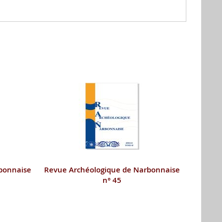
bonnaise
Revue Archéologique de Narbonnaise
n° 45