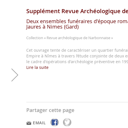
Supplément Revue Archéologique de
Deux ensembles funéraires d'époque roma
Jaures à Nimes (Gard)
Collection
« Revue archéologique de Narbonnaise »
Cet ouvrage tente de caractériser un quartier funéra
Empire à Nîmes à travers l’étude conjointe de deux 
le cadre d'opérations d'archéologie préventive en 19
Lire la suite
Partager cette page
EMAIL