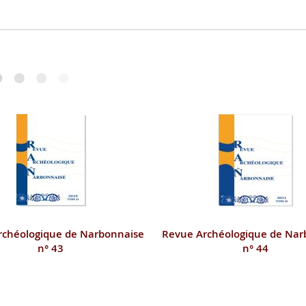
rchéologique de Narbonnaise
Revue Archéologique de Nar
n° 43
n° 44