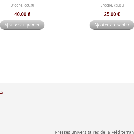
Broché, cousu
Broché, cousu
40,00 €
25,00 €
Ajouter au panier
Ajouter au panier
ES
Presses universitaires de la Méditerra