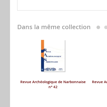
Dans la même collection
Revue Archéologique de Narbonnaise
Revue A
n° 42