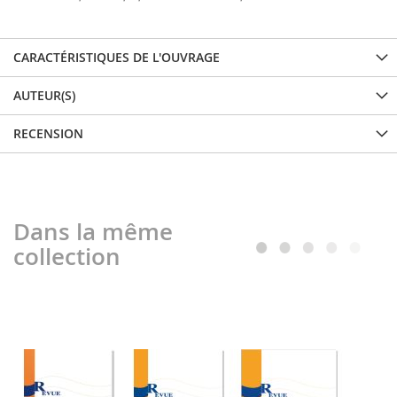
CARACTÉRISTIQUES DE L'OUVRAGE
AUTEUR(S)
RECENSION
Dans la même
collection