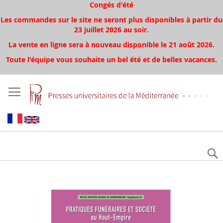
Congés d'été
Les commandes sur le site ne seront plus disponibles à partir du
23 juillet 2026 au soir.
La vente en ligne sera à nouveau disponible le 21 août 2026.
Toute l'équipe vous souhaite un bel été et de belles vacances.
Aller
à
la
fin
de
la