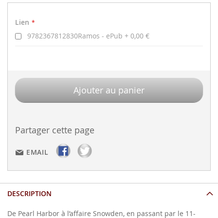
Lien
Lien
9782367812830Ramos - ePub
0,00 €
Ajouter au panier
Partager cette page
EMAIL
DESCRIPTION
De Pearl Harbor à l’affaire Snowden, en passant par le 11-