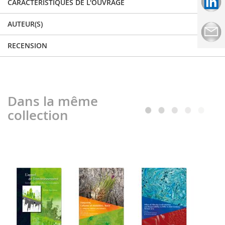
CARACTÉRISTIQUES DE L'OUVRAGE
AUTEUR(S)
RECENSION
Dans la même
collection