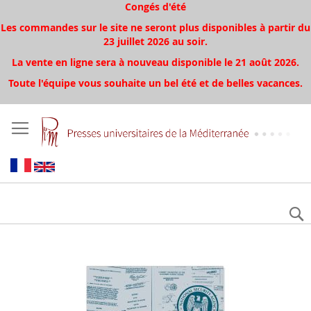
Congés d'été
Les commandes sur le site ne seront plus disponibles à partir du
23 juillet 2026 au soir.
La vente en ligne sera à nouveau disponible le 21 août 2026.
Toute l'équipe vous souhaite un bel été et de belles vacances.
Aller
à
la
fin
de
la