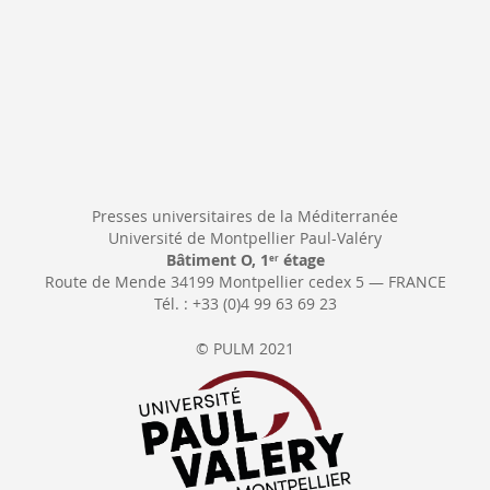
Presses universitaires de la Méditerranée
Université de Montpellier Paul-Valéry
Bâtiment O, 1
étage
er
Route de Mende 34199 Montpellier cedex 5 — FRANCE
Tél. : +33 (0)4 99 63 69 23
© PULM 2021