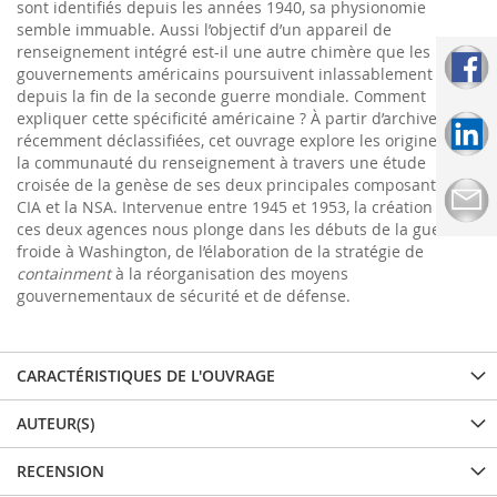
sont identifiés depuis les années 1940, sa physionomie
semble immuable. Aussi l’objectif d’un appareil de
renseignement intégré est-il une autre chimère que les
gouvernements américains poursuivent inlassablement
depuis la fin de la seconde guerre mondiale. Comment
expliquer cette spécificité américaine ? À partir d’archives
récemment déclassifiées, cet ouvrage explore les origines de
la communauté du renseignement à travers une étude
croisée de la genèse de ses deux principales composantes, la
CIA et la NSA. Intervenue entre 1945 et 1953, la création de
ces deux agences nous plonge dans les débuts de la guerre
froide à Washington, de l’élaboration de la stratégie de
containment
à la réorganisation des moyens
gouvernementaux de sécurité et de défense.
CARACTÉRISTIQUES DE L'OUVRAGE
AUTEUR(S)
RECENSION