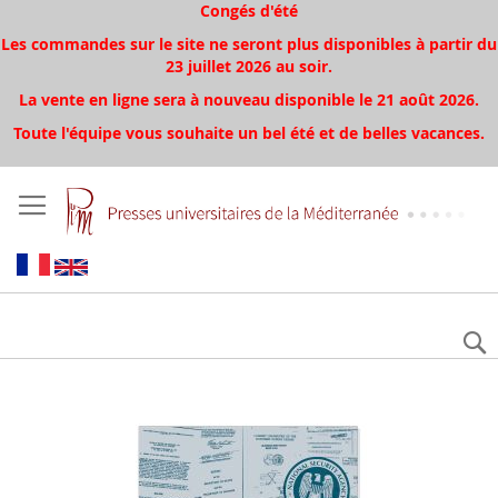
Congés d'été
Les commandes sur le site ne seront plus disponibles à partir du
23 juillet 2026 au soir.
La vente en ligne sera à nouveau disponible le 21 août 2026.
Toute l'équipe vous souhaite un bel été et de belles vacances.
Aller
à
la
fin
de
la