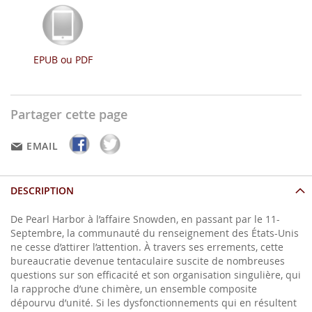
EPUB ou PDF
Partager cette page
EMAIL
DESCRIPTION
De Pearl Harbor à l’affaire Snowden, en passant par le 11-
Septembre, la communauté du renseignement des États-Unis
ne cesse d’attirer l’attention. À travers ses errements, cette
bureaucratie devenue tentaculaire suscite de nombreuses
questions sur son efficacité et son organisation singulière, qui
la rapproche d’une chimère, un ensemble composite
dépourvu d’unité. Si les dysfonctionnements qui en résultent