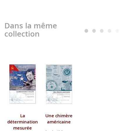
Dans la même
collection
La
Une chimère
détermination
américaine
mesurée