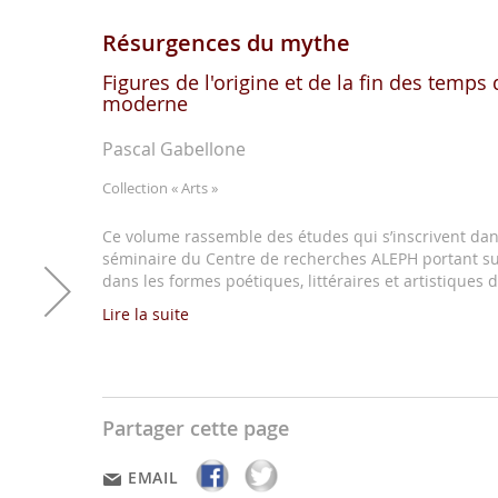
Résurgences du mythe
Figures de l'origine et de la fin des temps 
moderne
Pascal Gabellone
Collection
« Arts »
Ce volume rassemble des études qui s’inscrivent dans 
séminaire du Centre de recherches ALEPH portant su
dans les formes poétiques, littéraires et artistiques d
Lire la suite
Partager cette page
EMAIL