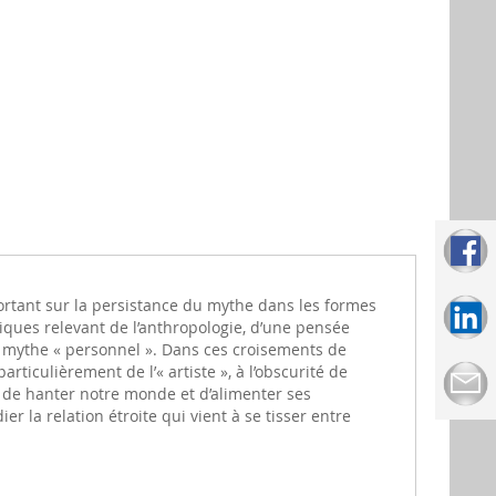
ortant sur la persistance du mythe dans les formes
tiques relevant de l’anthropologie, d’une pensée
un mythe « personnel ». Dans ces croisements de
ticulièrement de l’« artiste », à l’obscurité de
t de hanter notre monde et d’alimenter ses
 la relation étroite qui vient à se tisser entre