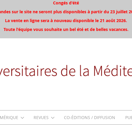
Congés d'été
es sur le site ne seront plus disponibles à partir du 23 juillet 2
La vente en ligne sera à nouveau disponible le 21 août 2026.
Toute l'équipe vous souhaite un bel été et de belles vacances.
MÉRIQUE
REVUES
CO-ÉDITIONS / DIFFUSION
PU